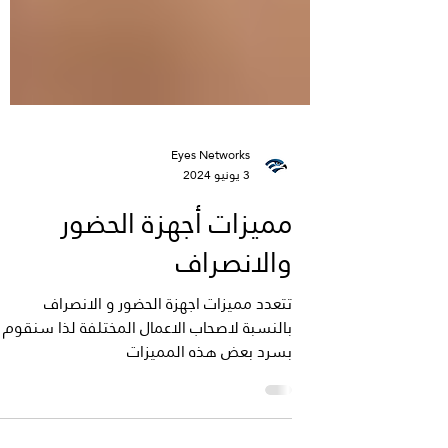
Eyes Networks
3 يونيو 2024
مميزات أجهزة الحضور
والانصراف
تتعدد مميزات اجهزة الحضور و الانصراف
بالنسبة لاصحاب الاعمال المختلفة لذا سنقوم
بسرد بعض هذه المميزات