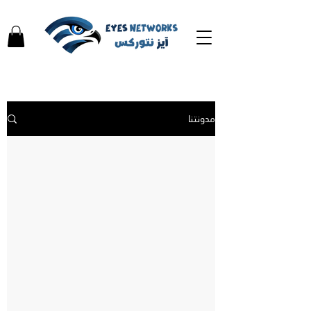
مدونتنا