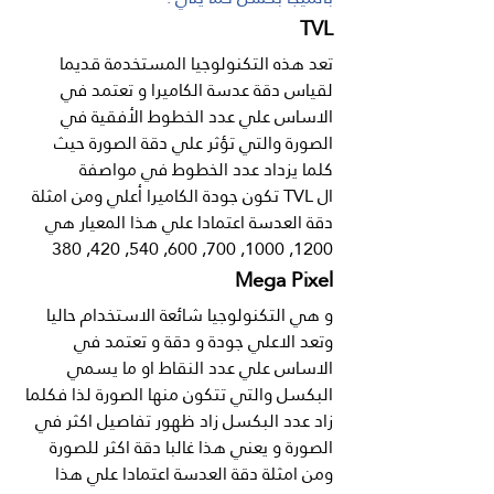
TVL
تعد هذه التكنولوجيا المستخدمة قديما 
لقياس دقة عدسة الكاميرا و تعتمد في 
الاساس علي عدد الخطوط الأفقية في 
الصورة والتي تؤثر علي دقة الصورة حيث 
كلما يزداد عدد الخطوط في مواصفة 
ال TVL تكون جودة الكاميرا أعلي ومن امثلة 
دقة العدسة اعتمادا علي هذا المعيار هي 
1200, 1000, 700, 600, 540, 420, 380
Mega Pixel
و هي التكنولوجيا شائعة الاستخدام حاليا 
وتعد الاعلي جودة و دقة و تعتمد في 
الاساس علي عدد النقاط او ما يسمي 
البكسل والتي تتكون منها الصورة لذا فكلما 
زاد عدد البكسل زاد ظهور تفاصيل اكثر في 
الصورة و يعني هذا غالبا دقة اكثر للصورة 
ومن امثلة دقة العدسة اعتمادا علي هذا 