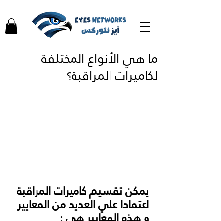
ما هي الأنواع المختلفة
لكاميرات المراقبة؟
يمكن تقسيم كاميرات المراقبة 
اعتمادا علي العديد من المعايير 
و هذه المعايير هي :