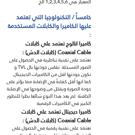
المعيار هي 1,2,3,4,5,6 الخ
خامساً / التكنولوجيا التي تعتمد 
عليها الكاميرا والكابلات المستخدمة 
:
كاميرا انالوج تعتمد علي كابلات 
Coaxial Cable (كابلات الدش) :
تعتمد على تقنية تناظرية في الحصول على 
الصور المسجلة. تقاس جودتها بال TVL و 
تكون جودتها اقل من الكاميرات الديجيتال 
كما انها أقل كفاءةً في الإضاءة مما يؤثر على 
جودة الصورة ويقلل من وضوحها في الإضاءة 
الخافتة. لم يعد هذا النوع شائعا نظرا للتطور 
الكبير في الكاميرات الرقمية.
كاميرا ديجيتال تعتمد علي كابلات 
Coaxial Cable (كابلات الدش) :
تعتمد على تقنية رقمية في الحصول على 