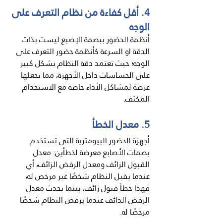
4. أقل كفاءة من نظام التعرف على 
الوجه
أنظمة الحضور ببصمة الإصبع ليست بذات 
الدقة او السرعة كأنظمة حضور التعرف على 
الوجه؛ حيث تعتمد دقة النظام بشكل كبير 
على الحساسات داخل الأجهزة، مما يجعلها 
عرضة لمشاكل الأداء خاصة مع الاستخدام 
المكثف.
5. معدل الخطأ
أجهزة الحضور البيومترية التي تستخدم 
بصمات الأصابع معرضة لخطأين: معدل 
القبول الزائف ومعدل الرفض الزائف، أي 
عندما يقبل النظام شخصًا غير مرخص له، 
فهذا خطأ قبول زائف، بينما يحدث معدل 
الرفض الذائف عندما يرفض النظام شخصًا 
مرخصًا له.