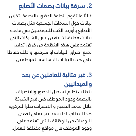
2. سرقة بيانات بصمات الأصابع
غالبًا ما تقوم أنظمة الحضور بالبصمة بتخزين 
بيانات حول السمات الجسدية مثل بصمات 
الأصابع وأوردة الكف للموظفين في قاعدة 
بيانات محلية، لذا يتعين على الشركات التي 
تعتمد علي هذه الانظمة من فرض تدابير 
لمنع اختراق البيانات او سرقتها و ذلك حفاظا 
علي هذه البيانات الحساسة للموظفين.
3. غير مثالية للعاملين عن بعد 
والميدانيين
يتطلب نظام تسجيل الحضور والانصراف 
بالبصمة وجود الموظف في فرع الشركة 
خلال موعد الحضور و الانصراف نظرا لمركزية 
هذا النظام، لذا فيعد غير عملي لبعض 
النوعيات من الوظائف التي تعتمد علي 
وجود الموظف في مواقع مختلفة للعمل.