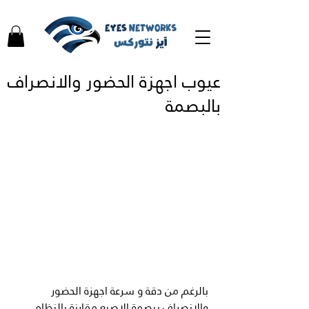
عيوب اجهزة الحضور والانصراف
بالبصمة
بالرغم من دقة و سرعة اجهزة الحضور 
والانصراف ببصمة الاصبع مقارنة بالنظام 