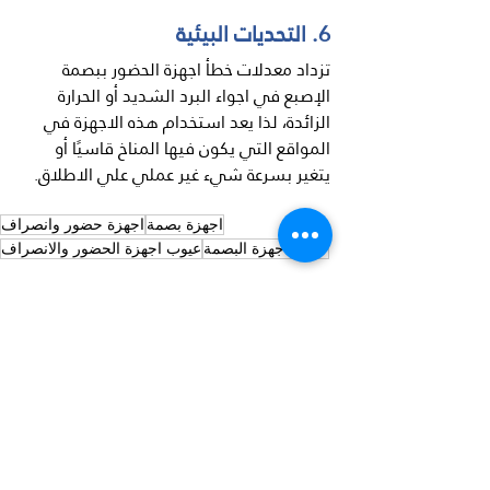
6. التحديات البيئية
تزداد معدلات خطأ اجهزة الحضور ببصمة 
الإصبع في اجواء البرد الشديد أو الحرارة 
الزائدة، لذا يعد استخدام هذه الاجهزة في 
المواقع التي يكون فيها المناخ قاسيًا أو 
يتغير بسرعة شيء غير عملي علي الاطلاق.
اجهزة بصمة
اجهزة حضور وانصراف
عيوب اجهزة البصمة
عيوب اجهزة الحضور والانصراف
منشورات ذات صلة